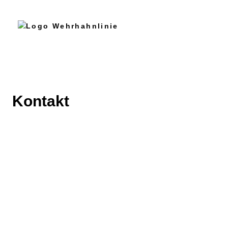
Kontakt