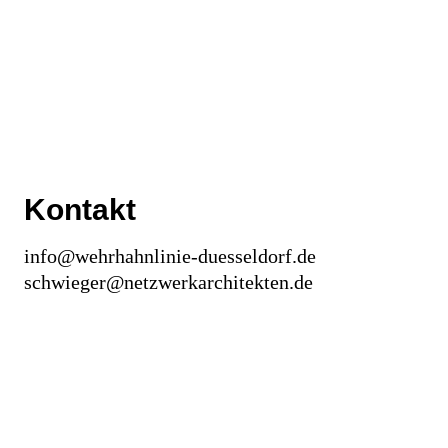
Kontakt
info@wehrhahnlinie-duesseldorf.de
schwieger@netzwerkarchitekten.de